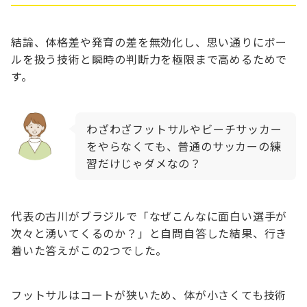
結論、体格差や発育の差を無効化し、思い通りにボー
ルを扱う技術と瞬時の判断力を極限まで高めるためで
す。
わざわざフットサルやビーチサッカー
をやらなくても、普通のサッカーの練
習だけじゃダメなの？
代表の古川がブラジルで「なぜこんなに面白い選手が
次々と湧いてくるのか？」と自問自答した結果、行き
着いた答えがこの2つでした。
フットサルはコートが狭いため、体が小さくても技術