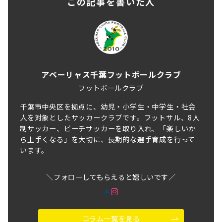
この記事を書いた人
アベーリャス千葉フットボールクラブ
フットボールクラブ
千葉市中央区を拠点に、幼児・小学生・中学生・社会
人を対象としたサッカークラブです。フットサル、8人
制サッカー、ビーチサッカーを取り入れ、「楽しいか
ら上手くなる」を大切に、長期的な選手育成を行って
います。
＼フォローしてもらえると嬉しいです／
コラム一覧を見る