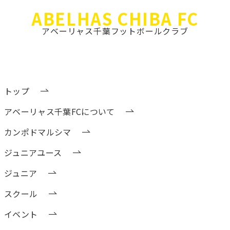
ABEL
HAS CHIBA FC
アベーリャス千葉フットボールクラブ
トップ
アベーリャス千葉FCについて
カンポドマルシマ
ジュニアユース
ジュニア
スクール
イベント