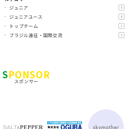
ジュニア
5
ジュニアユース
6
トップチーム
2
ブラジル遠征・国際交流
3
SPONSOR
スポンサー