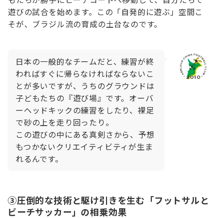
遊びの試合を始めます。この「自発的に遊ぶ」空間こ
そが、ブラジル流の育成の土台なのです。
日本の一般的なチームだと、練習が終
わればすぐに帰らなければならないこ
とが多いですが、うちのグラウンドは
子どもたちの『遊び場』です。オーバ
ーヘッドキックの練習をしたり、裸足
で砂の上を走り回ったり。
こ
の遊びの中にある真剣さから、予想
もつかないクリエイティビティが生ま
れるんです。
③圧倒的な技術と駆け引きを生む「フットサルと
ビーチサッカー」の相乗効果