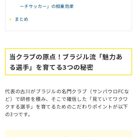
ーチサッカー」の相乗効果
まとめ
当クラブの原点！ブラジル流「魅力あ
る選手」を育てる3つの秘密
代表の古川がブラジルの名門クラブ（サンパウロFCな
ど）で研修を積み、そこで確信した「見ていてワクワ
クする選手」を育てるためのこだわりポイントが以下
の3つです。