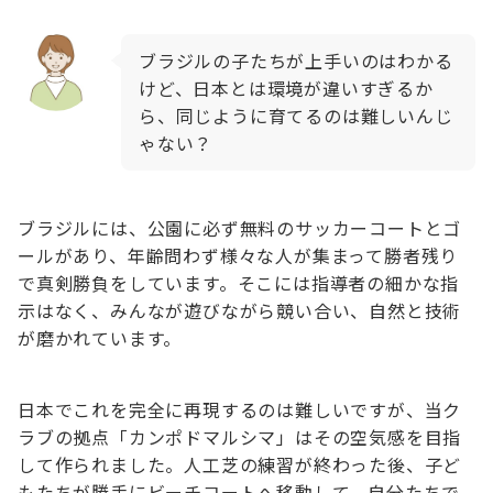
ブラジルの子たちが上手いのはわかる
けど、日本とは環境が違いすぎるか
ら、同じように育てるのは難しいんじ
ゃない？
ブラジルには、公園に必ず無料のサッカーコートとゴ
ールがあり、年齢問わず様々な人が集まって勝者残り
で真剣勝負をしています。そこには指導者の細かな指
示はなく、みんなが遊びながら競い合い、自然と技術
が磨かれています。
日本でこれを完全に再現するのは難しいですが、当ク
ラブの拠点「カンポドマルシマ」はその空気感を目指
して作られました。人工芝の練習が終わった後、子ど
もたちが勝手にビーチコートへ移動して、自分たちで