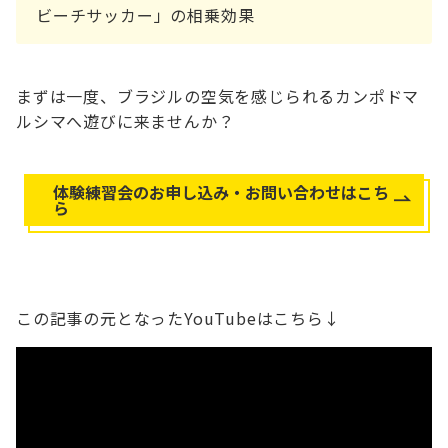
ビーチサッカー」の相乗効果
まずは一度、ブラジルの空気を感じられるカンポドマ
ルシマへ遊びに来ませんか？
体験練習会のお申し込み・お問い合わせはこち
ら
この記事の元となったYouTubeはこちら↓