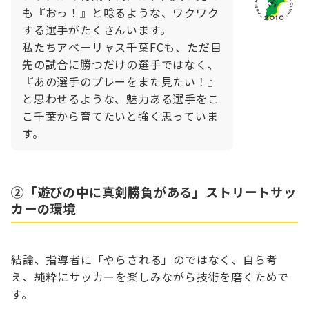
も『おっ！』と唸るような、ワクワク
する選手がたくさんいます。
私
たちアベーリャス千葉FCも、ただ目
先の試合に勝つだけの選手ではなく、
『あの選手のプレーをまた見たい！』
と思わせるような、魅力ある選手をこ
こ千葉から育てたいと強く思っていま
す。
②「遊びの中に真剣勝負がある」ストリートサッ
カーの環境
結論、指導者に「やらされる」のではなく、自ら考
え、純粋にサッカーを楽しみながら技術を磨くためで
す。