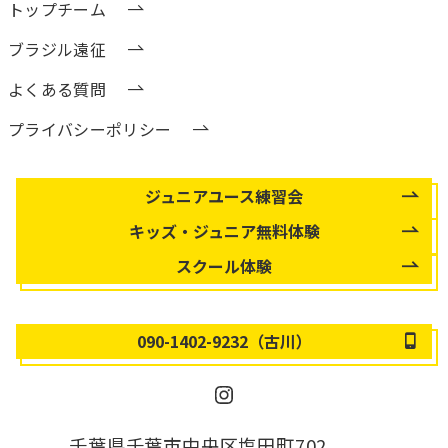
トップチーム
ブラジル遠征
よくある質問
プライバシーポリシー
住所 〒260-0823
ジュニアユース練習会
キッズ・ジュニア無料体験
スクール体験
090-1402-9232（古川）
Instagram
千葉県千葉市中央区塩田町702