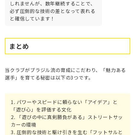
しれませんが、数年継続することで、
必ず圧倒的な技術の差となって表れる
と確信しています！
まとめ
当クラブがブラジル流の育成にこだわり、「魅力ある
選手」を育てる秘密は以下の3つです。
パワーやスピードに頼らない「アイデア」と
「遊び心」を評価する文化
「遊びの中に真剣勝負がある」ストリートサッ
カーの環境
圧倒的な技術と駆け引きを生む「フットサルと