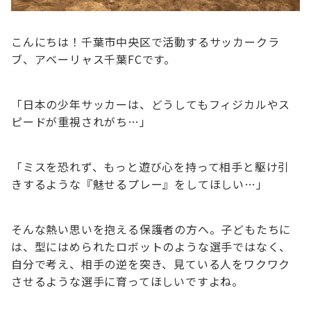
こんにちは！千葉市中央区で活動するサッカークラ
ブ、アベーリャス千葉FCです。
「日本の少年サッカーは、どうしてもフィジカルやス
ピードが重視されがち…」
「ミスを恐れず、もっと遊び心を持って相手と駆け引
きするような『魅せるプレー』をしてほしい…」
そんな熱い思いを抱える保護者の方へ。子どもたちに
は、型にはめられたロボットのような選手ではなく、
自分で考え、相手の逆を突き、見ている人をワクワク
させるような選手に育ってほしいですよね。