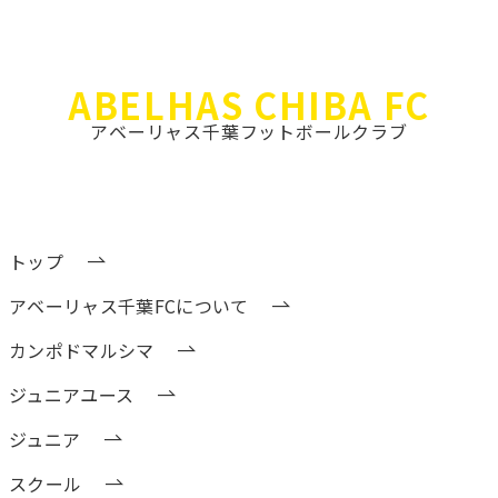
ABEL
HAS CHIBA FC
アベーリャス千葉フットボールクラブ
トップ
アベーリャス千葉FCについて
カンポドマルシマ
ジュニアユース
ジュニア
スクール