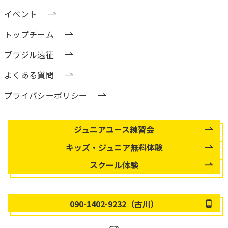
イベント
トップチーム
ブラジル遠征
よくある質問
プライバシーポリシー
住所 〒260-0823
ジュニアユース練習会
キッズ・ジュニア無料体験
スクール体験
090-1402-9232（古川）