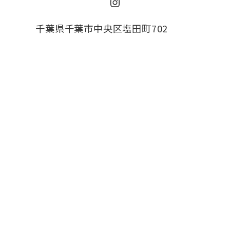
Instagram
千葉県千葉市中央区塩田町702